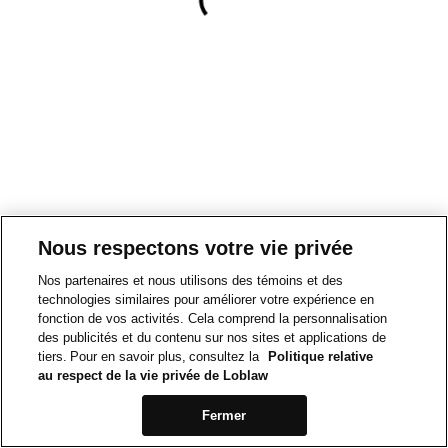
Nous respectons votre vie privée
Nos partenaires et nous utilisons des témoins et des
technologies similaires pour améliorer votre expérience en
fonction de vos activités. Cela comprend la personnalisation
des publicités et du contenu sur nos sites et applications de
tiers. Pour en savoir plus, consultez la
Politique relative
au respect de la vie privée de Loblaw
Fermer