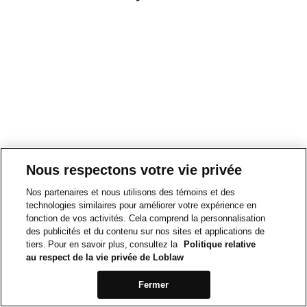
Nous respectons votre vie privée
Nos partenaires et nous utilisons des témoins et des
technologies similaires pour améliorer votre expérience en
fonction de vos activités. Cela comprend la personnalisation
des publicités et du contenu sur nos sites et applications de
tiers. Pour en savoir plus, consultez la
Politique relative
au respect de la vie privée de Loblaw
Fermer