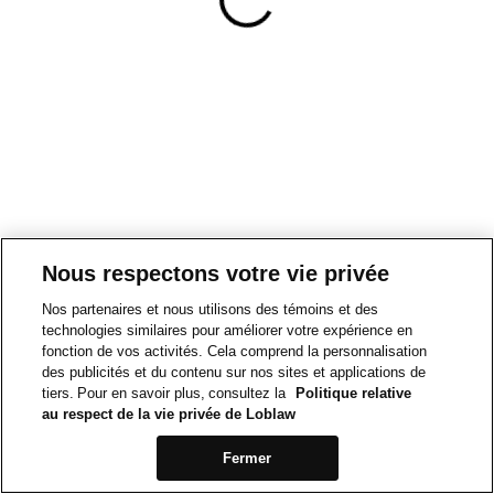
Nous respectons votre vie privée
Nos partenaires et nous utilisons des témoins et des
technologies similaires pour améliorer votre expérience en
fonction de vos activités. Cela comprend la personnalisation
des publicités et du contenu sur nos sites et applications de
tiers. Pour en savoir plus, consultez la
Politique relative
au respect de la vie privée de Loblaw
Fermer