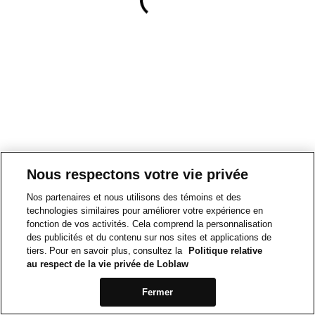
Nous respectons votre vie privée
Nos partenaires et nous utilisons des témoins et des
technologies similaires pour améliorer votre expérience en
fonction de vos activités. Cela comprend la personnalisation
des publicités et du contenu sur nos sites et applications de
tiers. Pour en savoir plus, consultez la
Politique relative
au respect de la vie privée de Loblaw
Fermer