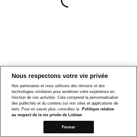
Nous respectons votre vie privée
Nos partenaires et nous utilisons des témoins et des
technologies similaires pour améliorer votre expérience en
fonction de vos activités. Cela comprend la personnalisation
des publicités et du contenu sur nos sites et applications de
tiers. Pour en savoir plus, consultez la
Politique relative
au respect de la vie privée de Loblaw
Fermer