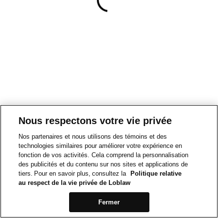
Nous respectons votre vie privée
Nos partenaires et nous utilisons des témoins et des
technologies similaires pour améliorer votre expérience en
fonction de vos activités. Cela comprend la personnalisation
des publicités et du contenu sur nos sites et applications de
tiers. Pour en savoir plus, consultez la
Politique relative
au respect de la vie privée de Loblaw
Fermer