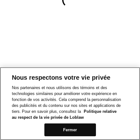
Nous respectons votre vie privée
Nos partenaires et nous utilisons des témoins et des
technologies similaires pour améliorer votre expérience en
fonction de vos activités. Cela comprend la personnalisation
des publicités et du contenu sur nos sites et applications de
tiers. Pour en savoir plus, consultez la
Politique relative
au respect de la vie privée de Loblaw
Fermer