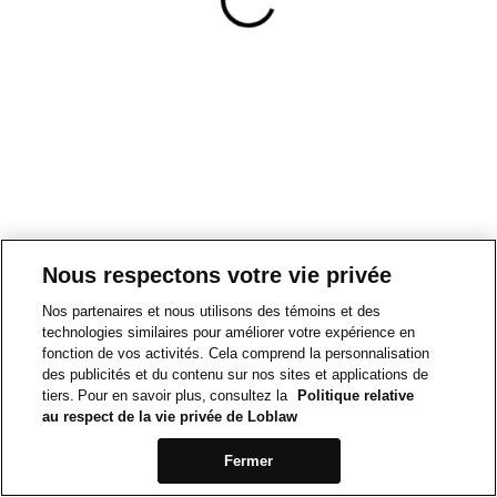
Nous respectons votre vie privée
Nos partenaires et nous utilisons des témoins et des
technologies similaires pour améliorer votre expérience en
fonction de vos activités. Cela comprend la personnalisation
des publicités et du contenu sur nos sites et applications de
tiers. Pour en savoir plus, consultez la
Politique relative
au respect de la vie privée de Loblaw
Fermer