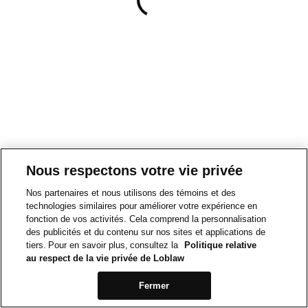
Nous respectons votre vie privée
Nos partenaires et nous utilisons des témoins et des
technologies similaires pour améliorer votre expérience en
fonction de vos activités. Cela comprend la personnalisation
des publicités et du contenu sur nos sites et applications de
tiers. Pour en savoir plus, consultez la
Politique relative
au respect de la vie privée de Loblaw
Fermer