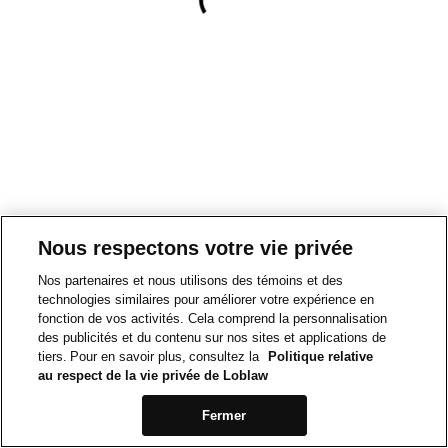
Nous respectons votre vie privée
Nos partenaires et nous utilisons des témoins et des
technologies similaires pour améliorer votre expérience en
fonction de vos activités. Cela comprend la personnalisation
des publicités et du contenu sur nos sites et applications de
tiers. Pour en savoir plus, consultez la
Politique relative
au respect de la vie privée de Loblaw
Fermer