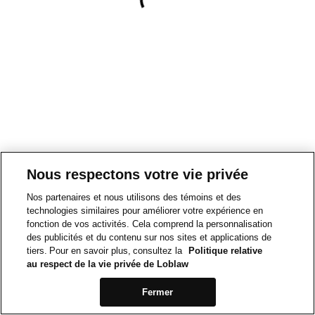
Nous respectons votre vie privée
Nos partenaires et nous utilisons des témoins et des
technologies similaires pour améliorer votre expérience en
fonction de vos activités. Cela comprend la personnalisation
des publicités et du contenu sur nos sites et applications de
tiers. Pour en savoir plus, consultez la
Politique relative
au respect de la vie privée de Loblaw
Fermer