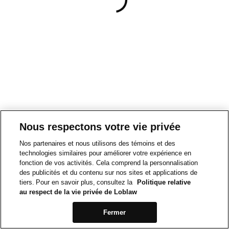
Nous respectons votre vie privée
Nos partenaires et nous utilisons des témoins et des
technologies similaires pour améliorer votre expérience en
fonction de vos activités. Cela comprend la personnalisation
des publicités et du contenu sur nos sites et applications de
tiers. Pour en savoir plus, consultez la
Politique relative
au respect de la vie privée de Loblaw
Fermer