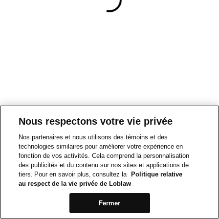
Nous respectons votre vie privée
Nos partenaires et nous utilisons des témoins et des
technologies similaires pour améliorer votre expérience en
fonction de vos activités. Cela comprend la personnalisation
des publicités et du contenu sur nos sites et applications de
tiers. Pour en savoir plus, consultez la
Politique relative
au respect de la vie privée de Loblaw
Fermer