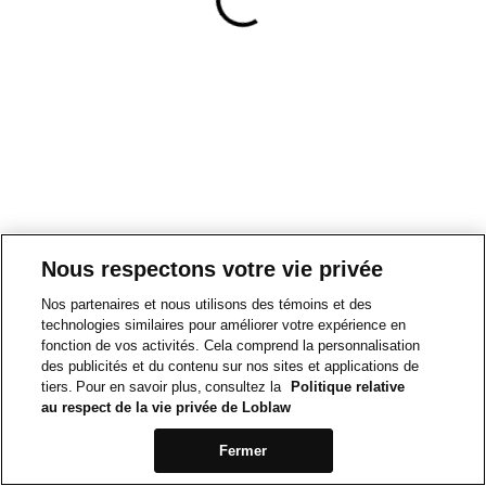
Nous respectons votre vie privée
Nos partenaires et nous utilisons des témoins et des
technologies similaires pour améliorer votre expérience en
fonction de vos activités. Cela comprend la personnalisation
des publicités et du contenu sur nos sites et applications de
tiers. Pour en savoir plus, consultez la
Politique relative
au respect de la vie privée de Loblaw
Fermer