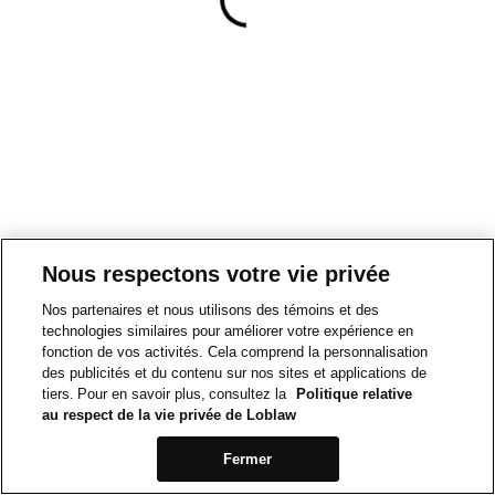
Nous respectons votre vie privée
Nos partenaires et nous utilisons des témoins et des
technologies similaires pour améliorer votre expérience en
fonction de vos activités. Cela comprend la personnalisation
des publicités et du contenu sur nos sites et applications de
tiers. Pour en savoir plus, consultez la
Politique relative
au respect de la vie privée de Loblaw
Fermer