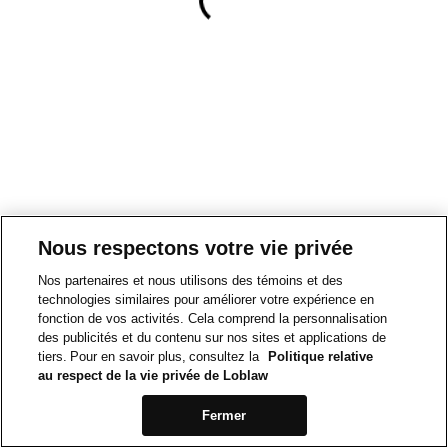
Nous respectons votre vie privée
Nos partenaires et nous utilisons des témoins et des
technologies similaires pour améliorer votre expérience en
fonction de vos activités. Cela comprend la personnalisation
des publicités et du contenu sur nos sites et applications de
tiers. Pour en savoir plus, consultez la
Politique relative
au respect de la vie privée de Loblaw
Fermer