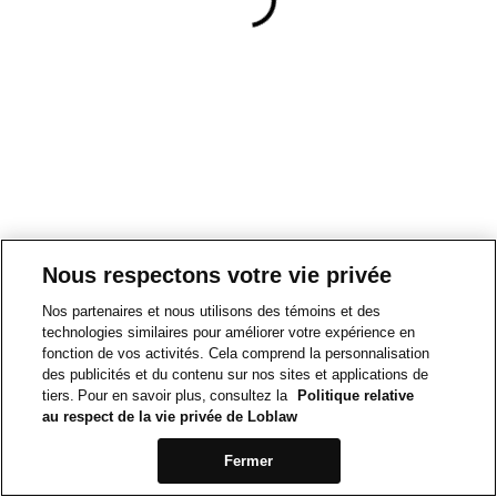
Nous respectons votre vie privée
Nos partenaires et nous utilisons des témoins et des
technologies similaires pour améliorer votre expérience en
fonction de vos activités. Cela comprend la personnalisation
des publicités et du contenu sur nos sites et applications de
tiers. Pour en savoir plus, consultez la
Politique relative
au respect de la vie privée de Loblaw
Fermer