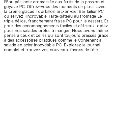
l’Eau pétillante aromatisée aux fruits de la passion et
goyave PC. Offrez-vous des moments de plaisir avec
la crème glacée Tourbillon arc-en-ciel Bar laitier PC
ou servez l’incroyable Tarte-gâteau au fromage Le
triple délice, franchement fraise PC pour le dessert. Et
pour des accompagnements faciles et délicieux, optez
pour nos salades prêtes à manger. Nous avons même
pensé à ceux et celles qui sont toujours pressés grâce
à des accessoires pratiques comme le Contenant à
salade en acier inoxydable PC. Explorez le journal
complet et trouvez vos nouveaux favoris de l’été.