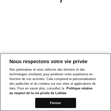
Nous respectons votre vie privée
Nos partenaires et nous utilisons des témoins et des
technologies similaires pour améliorer votre expérience en
fonction de vos activités. Cela comprend la personnalisation
des publicités et du contenu sur nos sites et applications de
tiers. Pour en savoir plus, consultez la
Politique relative
au respect de la vie privée de Loblaw
Fermer