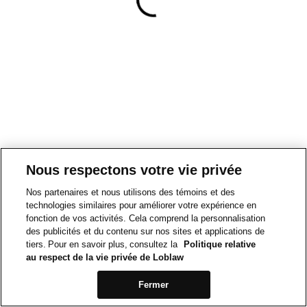
Nous respectons votre vie privée
Nos partenaires et nous utilisons des témoins et des
technologies similaires pour améliorer votre expérience en
fonction de vos activités. Cela comprend la personnalisation
des publicités et du contenu sur nos sites et applications de
tiers. Pour en savoir plus, consultez la
Politique relative
au respect de la vie privée de Loblaw
Fermer