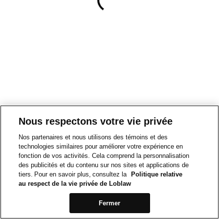
Nous respectons votre vie privée
Nos partenaires et nous utilisons des témoins et des
technologies similaires pour améliorer votre expérience en
fonction de vos activités. Cela comprend la personnalisation
des publicités et du contenu sur nos sites et applications de
tiers. Pour en savoir plus, consultez la
Politique relative
au respect de la vie privée de Loblaw
Fermer