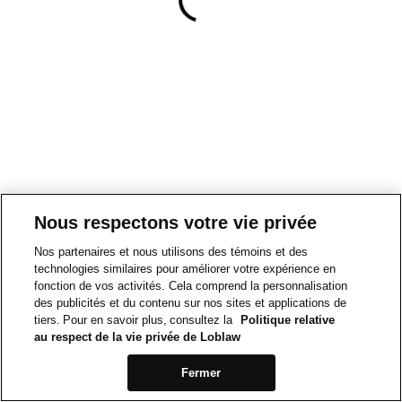
Nous respectons votre vie privée
Nos partenaires et nous utilisons des témoins et des
technologies similaires pour améliorer votre expérience en
fonction de vos activités. Cela comprend la personnalisation
des publicités et du contenu sur nos sites et applications de
tiers. Pour en savoir plus, consultez la
Politique relative
au respect de la vie privée de Loblaw
Fermer