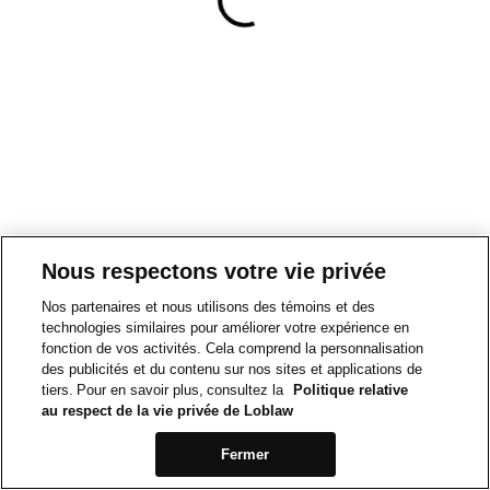
Nous respectons votre vie privée
Nos partenaires et nous utilisons des témoins et des
technologies similaires pour améliorer votre expérience en
fonction de vos activités. Cela comprend la personnalisation
des publicités et du contenu sur nos sites et applications de
tiers. Pour en savoir plus, consultez la
Politique relative
au respect de la vie privée de Loblaw
Fermer