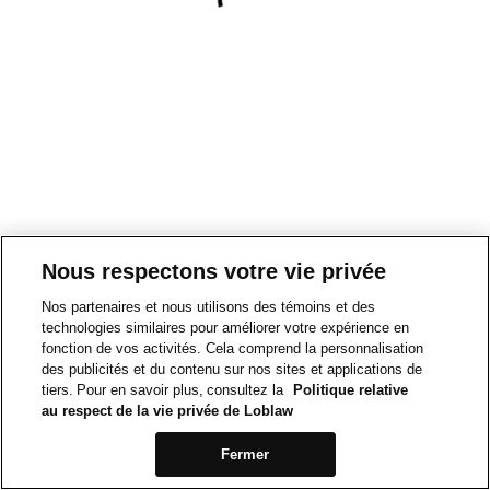
Nous respectons votre vie privée
Nos partenaires et nous utilisons des témoins et des
technologies similaires pour améliorer votre expérience en
fonction de vos activités. Cela comprend la personnalisation
des publicités et du contenu sur nos sites et applications de
tiers. Pour en savoir plus, consultez la
Politique relative
au respect de la vie privée de Loblaw
Fermer