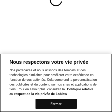
Nous respectons votre vie privée
Nos partenaires et nous utilisons des témoins et des
technologies similaires pour améliorer votre expérience en
fonction de vos activités. Cela comprend la personnalisation
des publicités et du contenu sur nos sites et applications de
tiers. Pour en savoir plus, consultez la
Politique relative
au respect de la vie privée de Loblaw
Fermer