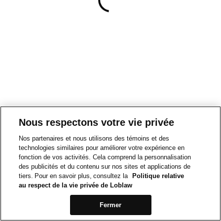
Nous respectons votre vie privée
Nos partenaires et nous utilisons des témoins et des
technologies similaires pour améliorer votre expérience en
fonction de vos activités. Cela comprend la personnalisation
des publicités et du contenu sur nos sites et applications de
tiers. Pour en savoir plus, consultez la
Politique relative
au respect de la vie privée de Loblaw
Fermer