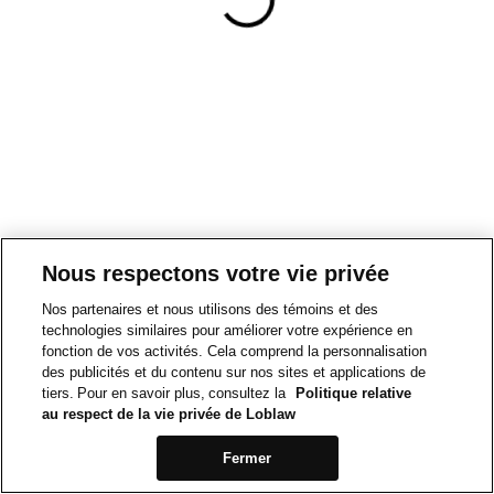
Nous respectons votre vie privée
Nos partenaires et nous utilisons des témoins et des
technologies similaires pour améliorer votre expérience en
fonction de vos activités. Cela comprend la personnalisation
des publicités et du contenu sur nos sites et applications de
tiers. Pour en savoir plus, consultez la
Politique relative
au respect de la vie privée de Loblaw
Fermer