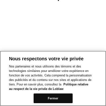
Nous respectons votre vie privée
Nos partenaires et nous utilisons des témoins et des
technologies similaires pour améliorer votre expérience en
fonction de vos activités. Cela comprend la personnalisation
des publicités et du contenu sur nos sites et applications de
tiers. Pour en savoir plus, consultez la
Politique relative
au respect de la vie privée de Loblaw
Fermer