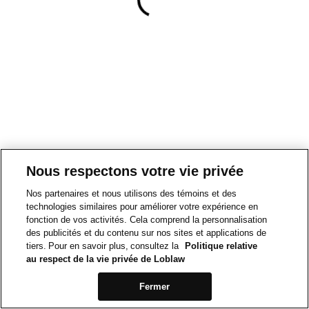
Nous respectons votre vie privée
Nos partenaires et nous utilisons des témoins et des
technologies similaires pour améliorer votre expérience en
fonction de vos activités. Cela comprend la personnalisation
des publicités et du contenu sur nos sites et applications de
tiers. Pour en savoir plus, consultez la
Politique relative
au respect de la vie privée de Loblaw
Fermer