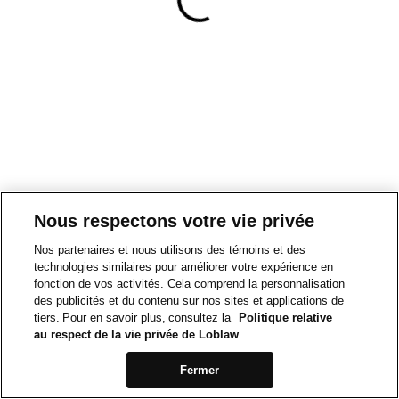
Nous respectons votre vie privée
Nos partenaires et nous utilisons des témoins et des
technologies similaires pour améliorer votre expérience en
fonction de vos activités. Cela comprend la personnalisation
des publicités et du contenu sur nos sites et applications de
tiers. Pour en savoir plus, consultez la
Politique relative
au respect de la vie privée de Loblaw
Fermer