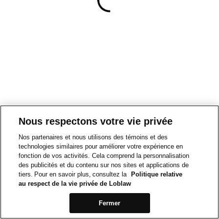
Nous respectons votre vie privée
Nos partenaires et nous utilisons des témoins et des
technologies similaires pour améliorer votre expérience en
fonction de vos activités. Cela comprend la personnalisation
des publicités et du contenu sur nos sites et applications de
tiers. Pour en savoir plus, consultez la
Politique relative
au respect de la vie privée de Loblaw
Fermer