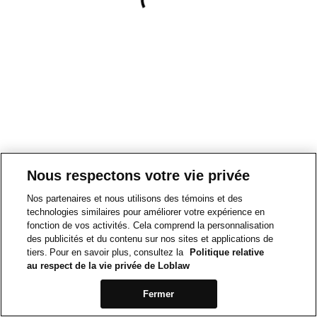
Nous respectons votre vie privée
Nos partenaires et nous utilisons des témoins et des
technologies similaires pour améliorer votre expérience en
fonction de vos activités. Cela comprend la personnalisation
des publicités et du contenu sur nos sites et applications de
tiers. Pour en savoir plus, consultez la
Politique relative
au respect de la vie privée de Loblaw
Fermer