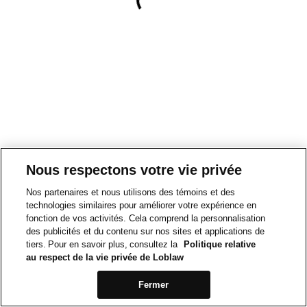
Nous respectons votre vie privée
Nos partenaires et nous utilisons des témoins et des
technologies similaires pour améliorer votre expérience en
fonction de vos activités. Cela comprend la personnalisation
des publicités et du contenu sur nos sites et applications de
tiers. Pour en savoir plus, consultez la
Politique relative
au respect de la vie privée de Loblaw
Fermer