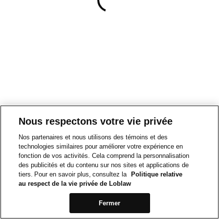
Nous respectons votre vie privée
Nos partenaires et nous utilisons des témoins et des
technologies similaires pour améliorer votre expérience en
fonction de vos activités. Cela comprend la personnalisation
des publicités et du contenu sur nos sites et applications de
tiers. Pour en savoir plus, consultez la
Politique relative
au respect de la vie privée de Loblaw
Fermer