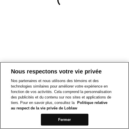
Nous respectons votre vie privée
Nos partenaires et nous utilisons des témoins et des
technologies similaires pour améliorer votre expérience en
fonction de vos activités. Cela comprend la personnalisation
des publicités et du contenu sur nos sites et applications de
tiers. Pour en savoir plus, consultez la
Politique relative
au respect de la vie privée de Loblaw
Fermer