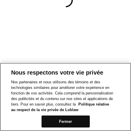
Nous respectons votre vie privée
Nos partenaires et nous utilisons des témoins et des
technologies similaires pour améliorer votre expérience en
fonction de vos activités. Cela comprend la personnalisation
des publicités et du contenu sur nos sites et applications de
tiers. Pour en savoir plus, consultez la
Politique relative
au respect de la vie privée de Loblaw
Fermer