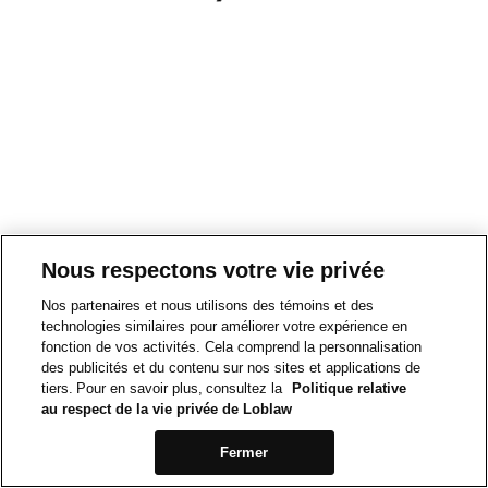
Nous respectons votre vie privée
Nos partenaires et nous utilisons des témoins et des
technologies similaires pour améliorer votre expérience en
fonction de vos activités. Cela comprend la personnalisation
des publicités et du contenu sur nos sites et applications de
tiers. Pour en savoir plus, consultez la
Politique relative
au respect de la vie privée de Loblaw
Fermer