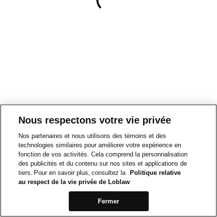
Nous respectons votre vie privée
Nos partenaires et nous utilisons des témoins et des
technologies similaires pour améliorer votre expérience en
fonction de vos activités. Cela comprend la personnalisation
des publicités et du contenu sur nos sites et applications de
tiers. Pour en savoir plus, consultez la
Politique relative
au respect de la vie privée de Loblaw
Fermer