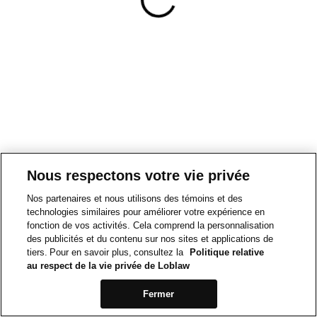
Nous respectons votre vie privée
Nos partenaires et nous utilisons des témoins et des
technologies similaires pour améliorer votre expérience en
fonction de vos activités. Cela comprend la personnalisation
des publicités et du contenu sur nos sites et applications de
tiers. Pour en savoir plus, consultez la
Politique relative
au respect de la vie privée de Loblaw
Fermer