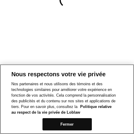
Nous respectons votre vie privée
Nos partenaires et nous utilisons des témoins et des
technologies similaires pour améliorer votre expérience en
fonction de vos activités. Cela comprend la personnalisation
des publicités et du contenu sur nos sites et applications de
tiers. Pour en savoir plus, consultez la
Politique relative
au respect de la vie privée de Loblaw
Fermer