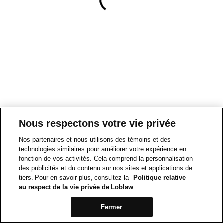
Nous respectons votre vie privée
Nos partenaires et nous utilisons des témoins et des
technologies similaires pour améliorer votre expérience en
fonction de vos activités. Cela comprend la personnalisation
des publicités et du contenu sur nos sites et applications de
tiers. Pour en savoir plus, consultez la
Politique relative
au respect de la vie privée de Loblaw
Fermer