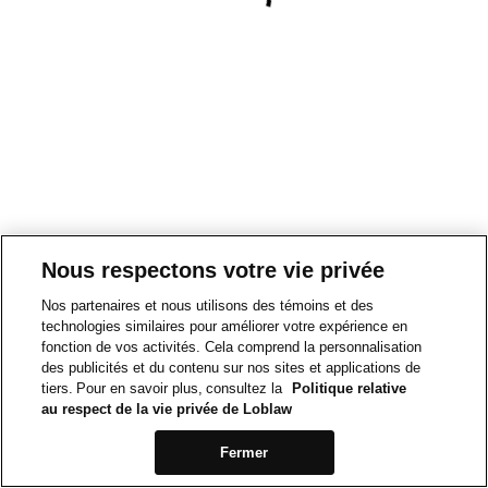
Nous respectons votre vie privée
Nos partenaires et nous utilisons des témoins et des
technologies similaires pour améliorer votre expérience en
fonction de vos activités. Cela comprend la personnalisation
des publicités et du contenu sur nos sites et applications de
tiers. Pour en savoir plus, consultez la
Politique relative
au respect de la vie privée de Loblaw
Fermer