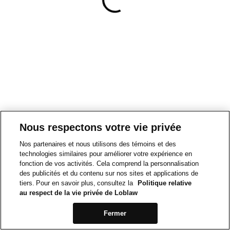
Nous respectons votre vie privée
Nos partenaires et nous utilisons des témoins et des
technologies similaires pour améliorer votre expérience en
fonction de vos activités. Cela comprend la personnalisation
des publicités et du contenu sur nos sites et applications de
tiers. Pour en savoir plus, consultez la
Politique relative
au respect de la vie privée de Loblaw
Fermer