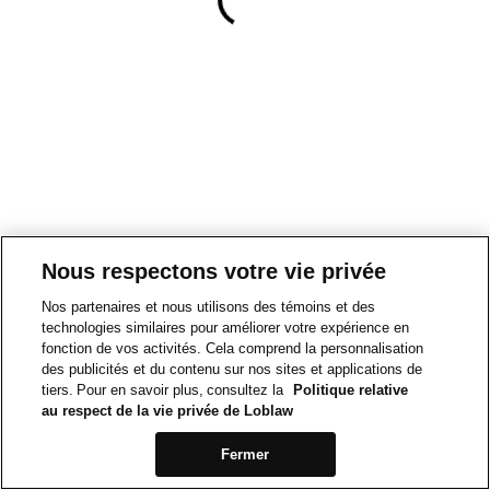
Nous respectons votre vie privée
Nos partenaires et nous utilisons des témoins et des
technologies similaires pour améliorer votre expérience en
fonction de vos activités. Cela comprend la personnalisation
des publicités et du contenu sur nos sites et applications de
tiers. Pour en savoir plus, consultez la
Politique relative
au respect de la vie privée de Loblaw
Fermer