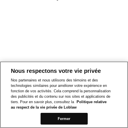
Nous respectons votre vie privée
Nos partenaires et nous utilisons des témoins et des
technologies similaires pour améliorer votre expérience en
fonction de vos activités. Cela comprend la personnalisation
des publicités et du contenu sur nos sites et applications de
tiers. Pour en savoir plus, consultez la
Politique relative
au respect de la vie privée de Loblaw
Fermer