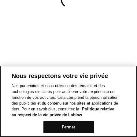
Nous respectons votre vie privée
Nos partenaires et nous utilisons des témoins et des
technologies similaires pour améliorer votre expérience en
fonction de vos activités. Cela comprend la personnalisation
des publicités et du contenu sur nos sites et applications de
tiers. Pour en savoir plus, consultez la
Politique relative
au respect de la vie privée de Loblaw
Fermer