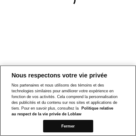
Nous respectons votre vie privée
Nos partenaires et nous utilisons des témoins et des
technologies similaires pour améliorer votre expérience en
fonction de vos activités. Cela comprend la personnalisation
des publicités et du contenu sur nos sites et applications de
tiers. Pour en savoir plus, consultez la
Politique relative
au respect de la vie privée de Loblaw
Fermer