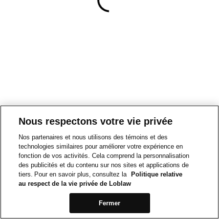
Nous respectons votre vie privée
Nos partenaires et nous utilisons des témoins et des
technologies similaires pour améliorer votre expérience en
fonction de vos activités. Cela comprend la personnalisation
des publicités et du contenu sur nos sites et applications de
tiers. Pour en savoir plus, consultez la
Politique relative
au respect de la vie privée de Loblaw
Fermer