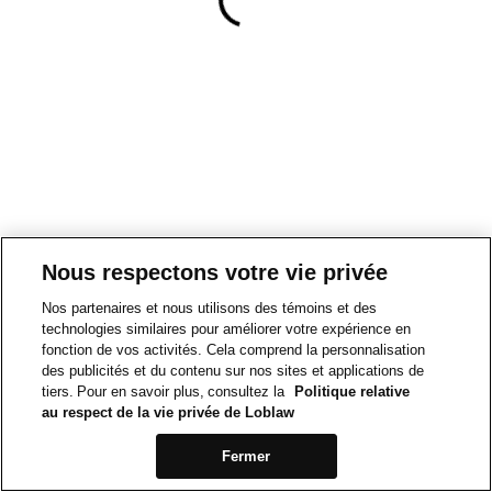
Nous respectons votre vie privée
Nos partenaires et nous utilisons des témoins et des
technologies similaires pour améliorer votre expérience en
fonction de vos activités. Cela comprend la personnalisation
des publicités et du contenu sur nos sites et applications de
tiers. Pour en savoir plus, consultez la
Politique relative
au respect de la vie privée de Loblaw
Fermer