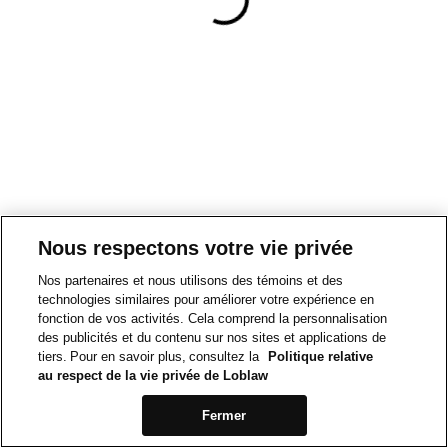
Nous respectons votre vie privée
Nos partenaires et nous utilisons des témoins et des
technologies similaires pour améliorer votre expérience en
fonction de vos activités. Cela comprend la personnalisation
des publicités et du contenu sur nos sites et applications de
tiers. Pour en savoir plus, consultez la
Politique relative
au respect de la vie privée de Loblaw
Fermer